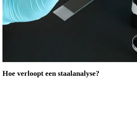
Hoe verloopt een staalanalyse?