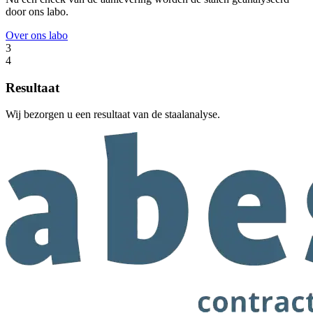
door ons labo.
Over ons labo
3
4
Resultaat
Wij bezorgen u een resultaat van de staalanalyse.