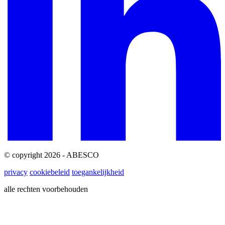
© copyright 2026 - ABESCO
privacy
cookiebeleid
toegankelijkheid
alle rechten voorbehouden