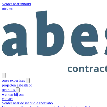
Verder naar inhoud
nieuws
onze expertises
projecten
asbestlabo
over ons
werken bij ons
contact
Verder naar de inhoud
Asbestlabo