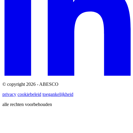
© copyright 2026 - ABESCO
privacy
cookiebeleid
toegankelijkheid
alle rechten voorbehouden