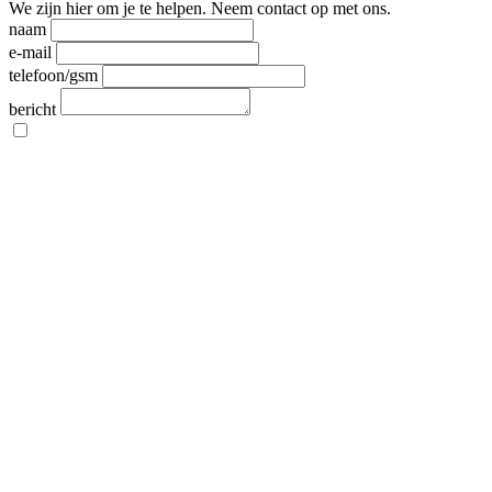
We zijn hier om je te helpen. Neem contact op met ons.
naam
e-mail
telefoon/gsm
bericht