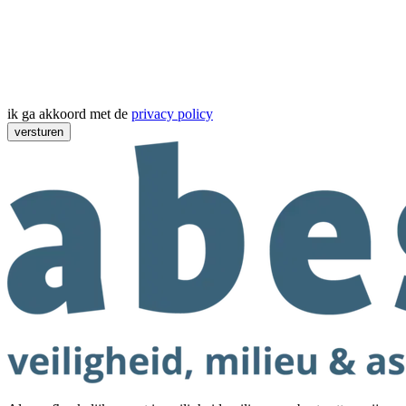
ik ga akkoord met de
privacy policy
versturen