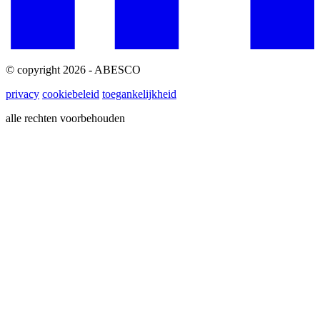
© copyright 2026 - ABESCO
privacy
cookiebeleid
toegankelijkheid
alle rechten voorbehouden