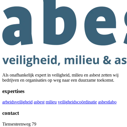
Als onafhankelijk expert in veiligheid, milieu en asbest zetten wij
bedrijven en organisaties op weg naar een duurzame toekomst.
expertises
arbeidsveiligheid
asbest
milieu
veiligheidscoördinatie
asbestlabo
contact
Tiensesteenweg 79