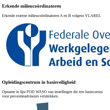
Erkende milieucoördinatoren
Erkende externe milieucoördinatoren A en B volgens VLAREL
Opleidingscentrum in basisveiligheid
Opname in lijst FOD WASO van instellingen die een basiscursus
voor preventieadviseurs verstrekken.