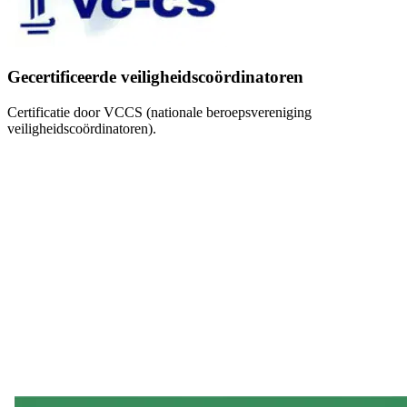
Gecertificeerde veiligheidscoördinatoren
Certificatie door VCCS (nationale beroepsvereniging
veiligheidscoördinatoren).