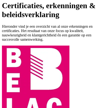
Certificaties, erkenningen &
beleidsverklaring
Hieronder vind je een overzicht van al onze erkenningen en
certificaties. Het resultaat van onze focus op kwaliteit,
nauwkeurigheid en klantgerichtheid én een garantie op een
succesvolle samenwerking.