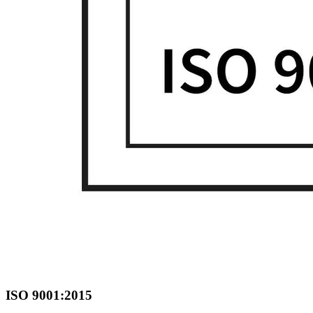
ISO 9001:2015