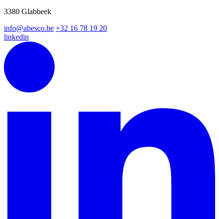
3380 Glabbeek
info@abesco.be
+32 16 78 19 20
linkedin