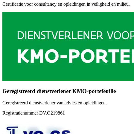
Certificatie voor consultancy en opleidingen in veiligheid en milieu.
Geregistreerd dienstverlener KMO-portefeuille
Geregistreerd dienstverlener van advies en opleidingen.
Registratienummer DV.O219861