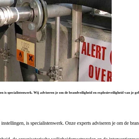
n is specialistenwerk. Wij adviseren je om de brandveiligheid en explosieveiligheid van je g
instellingen, is specialistenwerk. Onze experts adviseren je om de bran