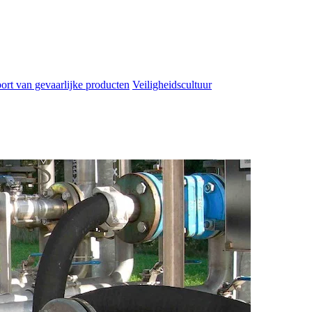
ort van gevaarlijke producten
Veiligheidscultuur