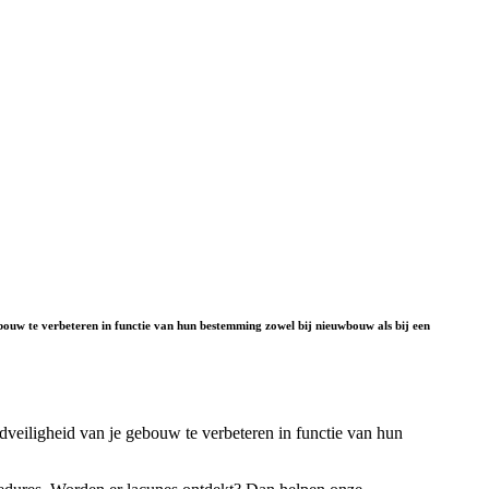
ebouw te verbeteren in functie van hun bestemming zowel bij nieuwbouw als bij een
dveiligheid van je gebouw te verbeteren in functie van hun