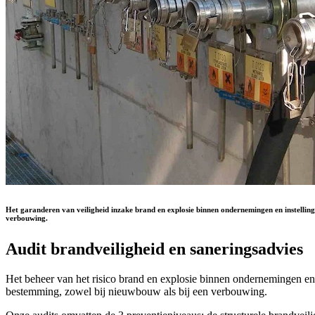
Het garanderen van veiligheid inzake brand en explosie binnen ondernemingen en instellinge
verbouwing.
Audit brandveiligheid en saneringsadvies
Het beheer van het risico brand en explosie binnen ondernemingen en 
bestemming, zowel bij nieuwbouw als bij een verbouwing.