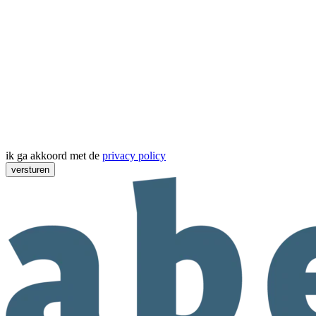
ik ga akkoord met de
privacy policy
versturen