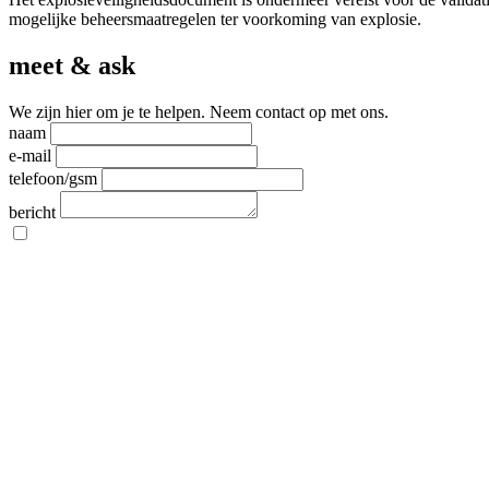
mogelijke beheersmaatregelen ter voorkoming van explosie.
meet & ask
We zijn hier om je te helpen. Neem contact op met ons.
naam
e-mail
telefoon/gsm
bericht