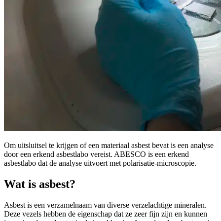
Om uitsluitsel te krijgen of een materiaal asbest bevat is een analyse
door een erkend asbestlabo vereist. ABESCO is een erkend
asbestlabo dat de analyse uitvoert met polarisatie-microscopie.
Wat is asbest?
Asbest is een verzamelnaam van diverse verzelachtige mineralen.
Deze vezels hebben de eigenschap dat ze zeer fijn zijn en kunnen