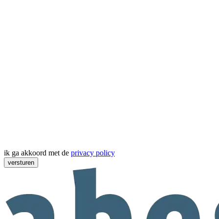
ik ga akkoord met de
privacy policy
versturen