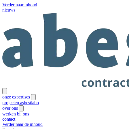
Verder naar inhoud
nieuws
onze expertises
projecten
asbestlabo
over ons
werken bij ons
contact
Verder naar de inhoud