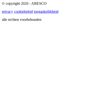
© copyright 2026 - ABESCO
privacy
cookiebeleid
toegankelijkheid
alle rechten voorbehouden