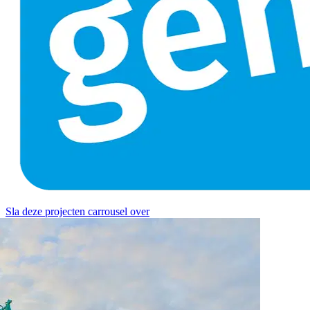
Sla deze projecten carrousel over