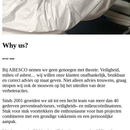
Why us?
over ons
Bij ABESCO nemen we geen genoegen met theorie. Veiligheid,
milieu of asbest… wij willen onze klanten onafhankelijk, bruikbaar
en correct advies op maat geven. Niet alleen advies trouwens, graag
stropen wij ook de mouwen op bij het uitrollen van deze
verbeteracties.
Sinds 2001 groeiden we uit tot een hecht team van meer dan 40
gedreven preventieadviseurs, veiligheids- en milieucoördinatoren.
Stuk voor stuk voortrekkers die enthousiasme voor hun projecten
combineren met een grondige vakkennis en een persoonlijke
aanpak.