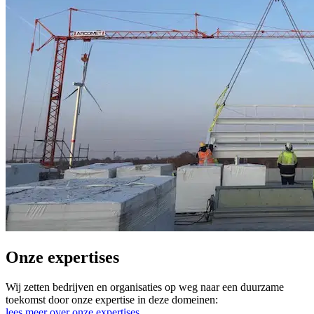
Onze expertises
Wij zetten bedrijven en organisaties op weg naar een duurzame
toekomst door onze expertise in deze domeinen:
lees meer over onze expertises