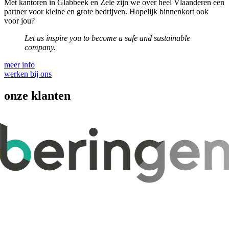
Met kantoren in Glabbeek en Zele zijn we over heel Vlaanderen een
partner voor kleine en grote bedrijven. Hopelijk binnenkort ook
voor jou?
Let us inspire you to become a safe and sustainable
company.
meer info
werken bij ons
onze klanten